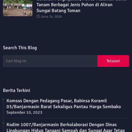
Tanam Berbagai Jenis Pohon di Aliran
Sungai Batang Toman
June 24, 2026
Search This Blog
Berita Terkini
Komsos Dengan Pedagang Pasar, Babinsa Koramil
03/Banjarmasin Barat Sekaligus Pantau Harga Sembako
September 10, 2023
Kodim 1007/Banjarmasin Berkolaborasi Dengan Dinas
Lingkungan Hidup Tangani Sampah dan Sungai Agar Tetap