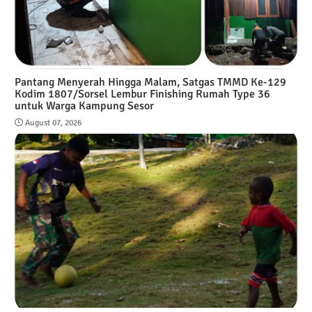
Pantang Menyerah Hingga Malam, Satgas TMMD Ke-129
Kodim 1807/Sorsel Lembur Finishing Rumah Type 36
untuk Warga Kampung Sesor
August 07, 2026