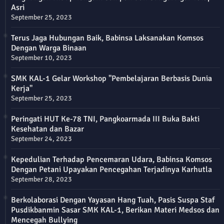
Asri
September 25, 2023
Terus Jaga Hubungan Baik, Babinsa Laksanakan Komsos
Dengan Warga Binaan
September 10, 2023
SMK KAL-1 Gelar Workshop "Pembelajaran Berbasis Dunia
Kerja"
September 25, 2023
Peringati HUT Ke-78 TNI, Pangkoarmada III Buka Bakti
Kesehatan dan Bazar
September 24, 2023
Kepedulian Terhadap Pencemaran Udara, Babinsa Komsos
Dengan Petani Upayakan Pencegahan Terjadinya Karhutla
September 28, 2023
Berkolaborasi Dengan Yayasan Hang Tuah, Pasis Suspa Staf
Pusdikbanmin Sasar SMK KAL-1, Berikan Materi Medsos dan
Mencegah Bullying