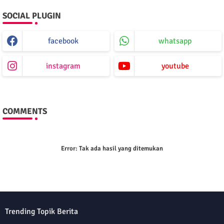
SOCIAL PLUGIN
facebook
whatsapp
instagram
youtube
COMMENTS
Error:
Tak ada hasil yang ditemukan
Trending Topik Berita