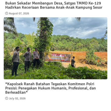
Bukan Sekadar Membangun Desa, Satgas TMMD Ke-129
Hadirkan Keceriaan Bersama Anak-Anak Kampung Sesor
August 07, 2026
*Kapolsek Ranah Batahan Tegaskan Komitmen Polri
Presisi: Penegakan Hukum Humanis, Profesional, dan
Berkeadilan*
July 02, 2026