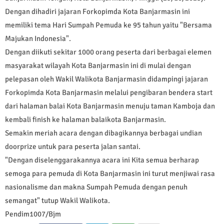
Dengan dihadiri jajaran Forkopimda Kota Banjarmasin ini
memiliki tema Hari Sumpah Pemuda ke 95 tahun yaitu "Bersama
Majukan Indonesia".
Dengan diikuti sekitar 1000 orang peserta dari berbagai elemen
masyarakat wilayah Kota Banjarmasin ini di mulai dengan
pelepasan oleh Wakil Walikota Banjarmasin didampingi jajaran
Forkopimda Kota Banjarmasin melalui pengibaran bendera start
dari halaman balai Kota Banjarmasin menuju taman Kamboja dan
kembali finish ke halaman balaikota Banjarmasin.
Semakin meriah acara dengan dibagikannya berbagai undian
doorprize untuk para peserta jalan santai.
"Dengan diselenggarakannya acara ini Kita semua berharap
semoga para pemuda di Kota Banjarmasin ini turut menjiwai rasa
nasionalisme dan makna Sumpah Pemuda dengan penuh
semangat" tutup Wakil Walikota.
Pendim1007/Bjm