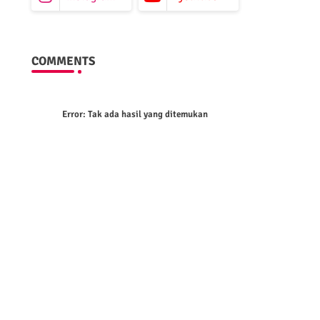
COMMENTS
Error:
Tak ada hasil yang ditemukan