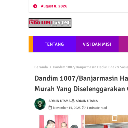
August 8, 2026
TENTANG
VISI DAN MISI
Beranda
Dandim 1007/Banjarmasin Hadiri Bhakti Sosi
Dandim 1007/Banjarmasin Had
Murah Yang Diselenggarakan 
ADMIN UTAMA
ADMIN UTAMA
November 15, 2023
1 minute read