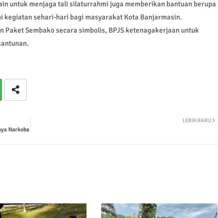
in untuk menjaga tali silaturrahmi juga memberikan bantuan berupa
 kegiatan sehari-hari bagi masyarakat Kota Banjarmasin.
n Paket Sembako secara simbolis, BPJS ketenagakerjaan untuk
santunan.
LEBIH BARU
haya Narkoba