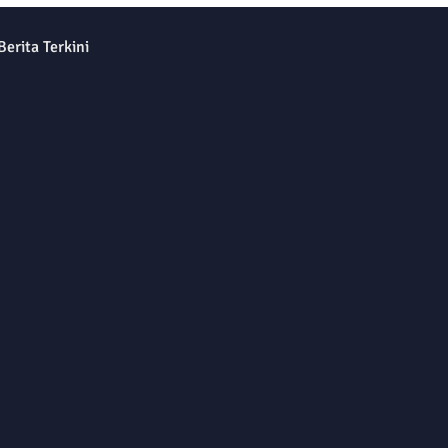
Berita Terkini