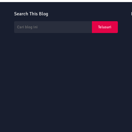
Search This Blog